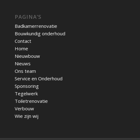
PAGINA’S
Badkamerrenovatie
Bouwkundig onderhoud
Contact
Home
Nieuwbouw
Nieuws
Ons team
Service en Onderhoud
Sponsoring
Tegelwerk
Toiletrenovatie
Verbouw
Wie zijn wij