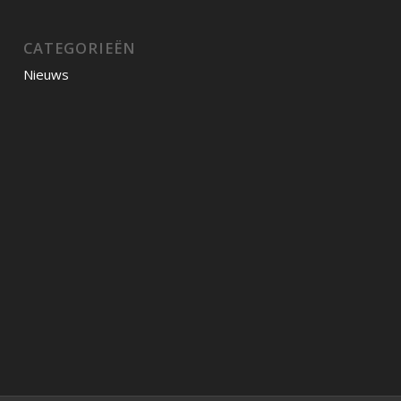
CATEGORIEËN
Nieuws