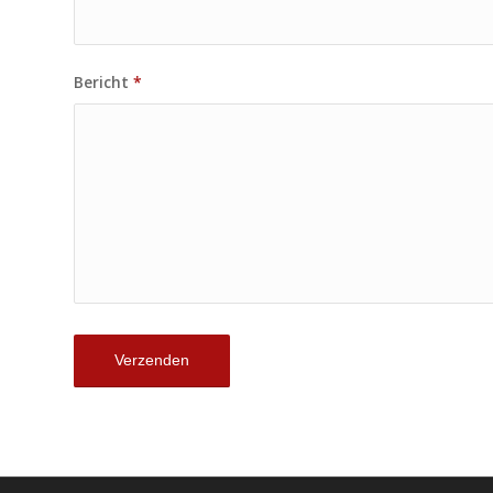
Bericht
*